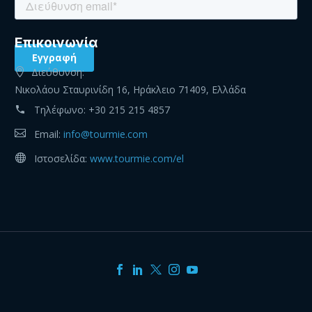
Eπικοινωνία
Διεύθυνση:
Νικολάου Σταυρινίδη 16, Ηράκλειο 71409, Ελλάδα
Τηλέφωνο:
+30 215 215 4857
Email:
info@tourmie.com
Ιστοσελίδα:
www.tourmie.com/el