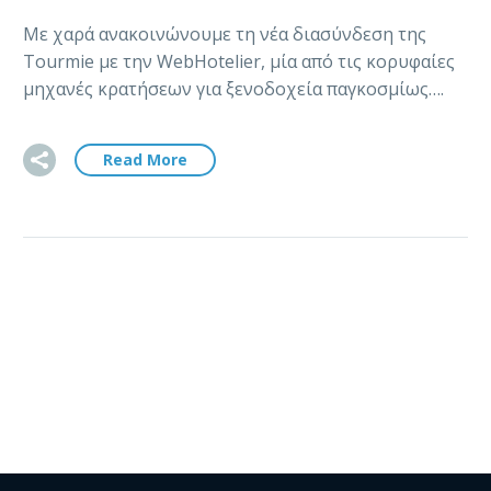
Με χαρά ανακοινώνουμε τη νέα διασύνδεση της
Tourmie με την WebHotelier, μία από τις κορυφαίες
μηχανές κρατήσεων για ξενοδοχεία παγκοσμίως….
Read More