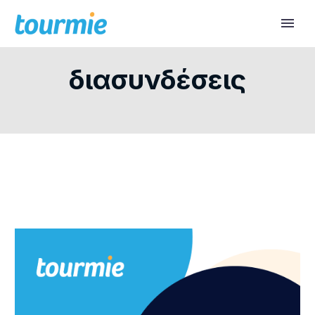
διασυνδέσεις