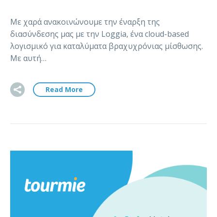
Με χαρά ανακοινώνουμε την έναρξη της
διασύνδεσης μας με την Loggia, ένα cloud-based
λογισμικό για καταλύματα βραχυχρόνιας μίσθωσης.
Με αυτή…
Read More