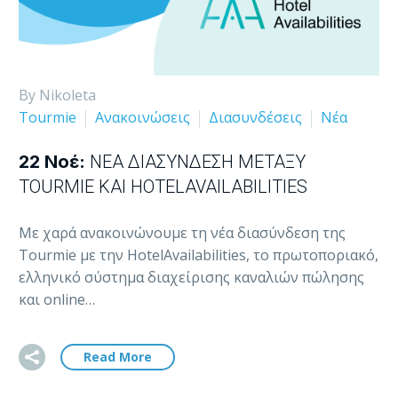
By Nikoleta
Tourmie
Ανακοινώσεις
Διασυνδέσεις
Νέα
22 Νοέ:
ΝΈΑ ΔΙΑΣΎΝΔΕΣΗ ΜΕΤΑΞΎ
TOURMIE ΚΑΙ HOTELAVAILABILITIES
Με χαρά ανακοινώνουμε τη νέα διασύνδεση της
Tourmie με την HotelAvailabilities, το πρωτοποριακό,
ελληνικό σύστημα διαχείρισης καναλιών πώλησης
και online…
Read More