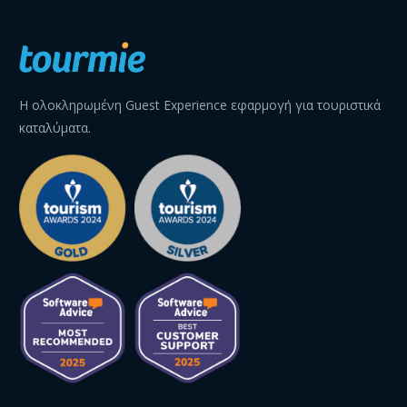
Η ολοκληρωμένη Guest Experience εφαρμογή για τουριστικά
καταλύματα.