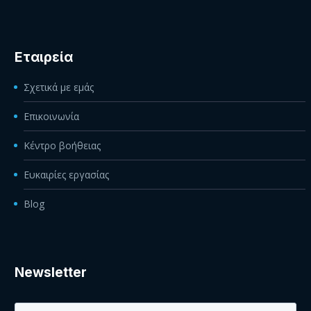
Εταιρεία
Σχετικά με εμάς
Επικοινωνία
Κέντρο βοήθειας
Ευκαιρίες εργασίας
Blog
Newsletter