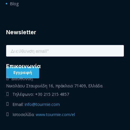
Blog
Newsletter
Eπικοινωνία
Διεύθυνση:
Νικολάου Σταυρινίδη 16, Ηράκλειο 71409, Ελλάδα
Τηλέφωνο:
+30 215 215 4857
Email:
info@tourmie.com
Ιστοσελίδα:
www.tourmie.com/el