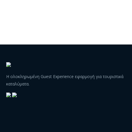
Η ολοκληρωμένη Guest Experience εφαρμογή για τουριστικά
καταλύματα.