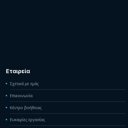
Εταιρεία
Σχετικά με εμάς
Επικοινωνία
Κέντρο βοήθειας
Ευκαιρίες εργασίας