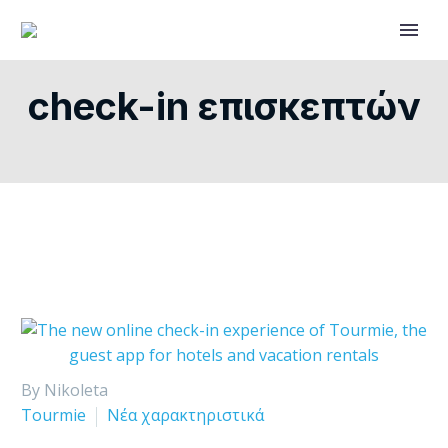
check-in επισκεπτών
By Nikoleta
Tourmie
Νέα χαρακτηριστικά