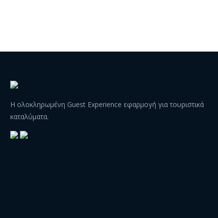
Η ολοκληρωμένη Guest Experience εφαρμογή για τουριστικά
καταλύματα.