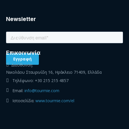
Newsletter
Eπικοινωνία
Διεύθυνση:
Νικολάου Σταυρινίδη 16, Ηράκλειο 71409, Ελλάδα
Τηλέφωνο:
+30 215 215 4857
Email:
info@tourmie.com
Ιστοσελίδα:
www.tourmie.com/el