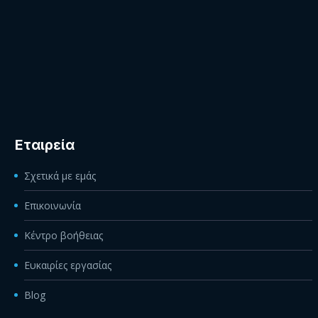
Εταιρεία
Σχετικά με εμάς
Επικοινωνία
Κέντρο βοήθειας
Ευκαιρίες εργασίας
Blog