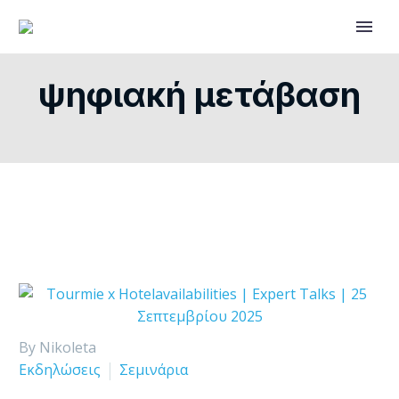
ψηφιακή μετάβαση
By Nikoleta
Εκδηλώσεις
Σεμινάρια