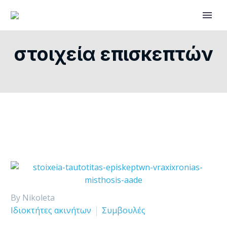
στοιχεία επισκεπτών
By Nikoleta
Ιδιοκτήτες ακινήτων
Συμβουλές