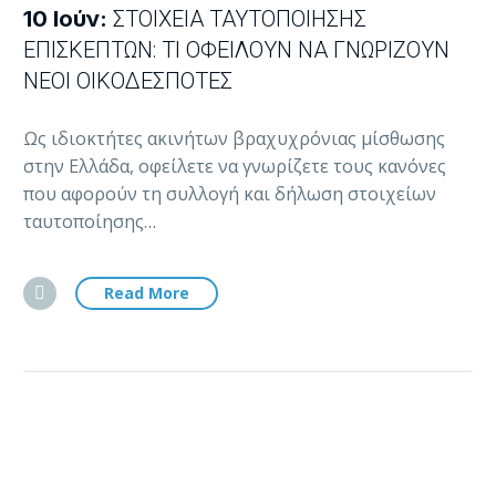
10 Ιούν:
ΣΤΟΙΧΕΊΑ ΤΑΥΤΟΠΟΊΗΣΗΣ
ΕΠΙΣΚΕΠΤΏΝ: ΤΙ ΟΦΕΊΛΟΥΝ ΝΑ ΓΝΩΡΊΖΟΥΝ
ΝΈΟΙ ΟΙΚΟΔΕΣΠΌΤΕΣ
Ως ιδιοκτήτες ακινήτων βραχυχρόνιας μίσθωσης
στην Ελλάδα, οφείλετε να γνωρίζετε τους κανόνες
που αφορούν τη συλλογή και δήλωση στοιχείων
ταυτοποίησης…
Read More