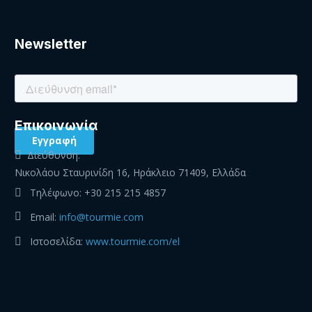
Newsletter
Eπικοινωνία
Διεύθυνση:
Νικολάου Σταυρινίδη 16, Ηράκλειο 71409, Ελλάδα
Τηλέφωνο:
+30 215 215 4857
Email:
info@tourmie.com
Ιστοσελίδα:
www.tourmie.com/el