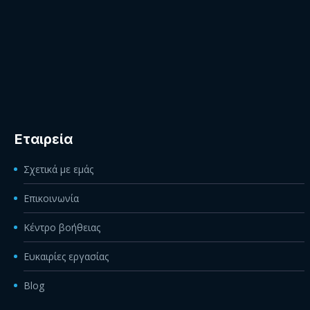
Εταιρεία
Σχετικά με εμάς
Επικοινωνία
Κέντρο βοήθειας
Ευκαιρίες εργασίας
Blog