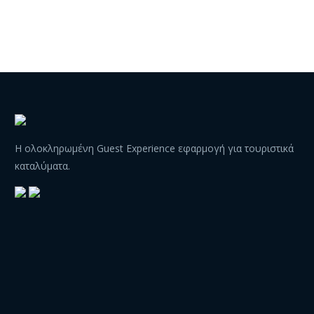
Η ολοκληρωμένη Guest Experience εφαρμογή για τουριστικά
καταλύματα.