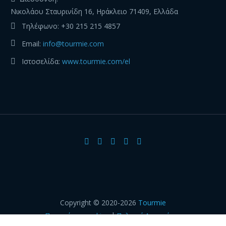
Νικολάου Σταυρινίδη 16, Ηράκλειο 71409, Ελλάδα
Τηλέφωνο:
+30 215 215 4857
Email:
info@tourmie.com
Ιστοσελίδα:
www.tourmie.com/el
Copyright © 2020-2026
Tourmie
|
Προτιμήσεις cookies
Πολιτική Απορρήτου