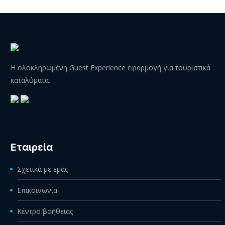
Η ολοκληρωμένη Guest Experience εφαρμογή για τουριστικά
καταλύματα.
Εταιρεία
Σχετικά με εμάς
Επικοινωνία
Κέντρο βοήθειας