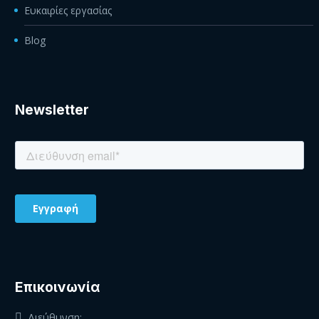
Ευκαιρίες εργασίας
Blog
Newsletter
Eπικοινωνία
Διεύθυνση: