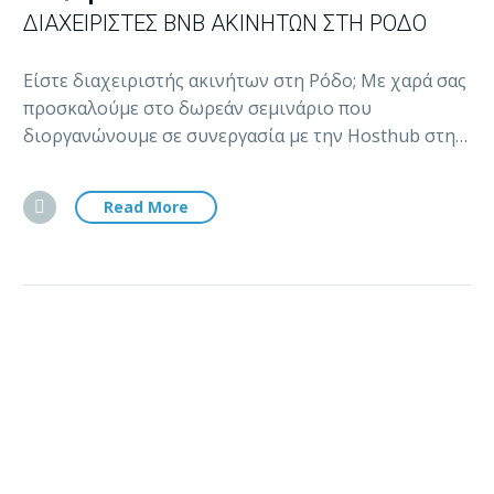
ΔΙΑΧΕΙΡΙΣΤΈΣ BNB ΑΚΙΝΉΤΩΝ ΣΤΗ ΡΌΔΟ
Είστε διαχειριστής ακινήτων στη Ρόδο; Με χαρά σας
προσκαλούμε στο δωρεάν σεμινάριο που
διοργανώνουμε σε συνεργασία με την Hosthub στη…
Read More