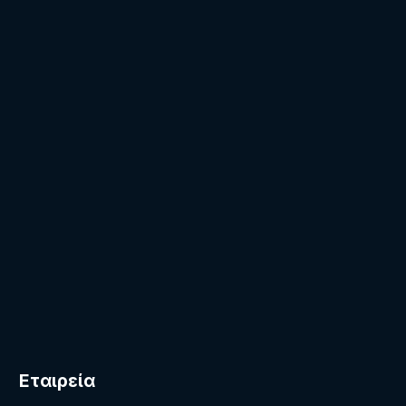
Εταιρεία