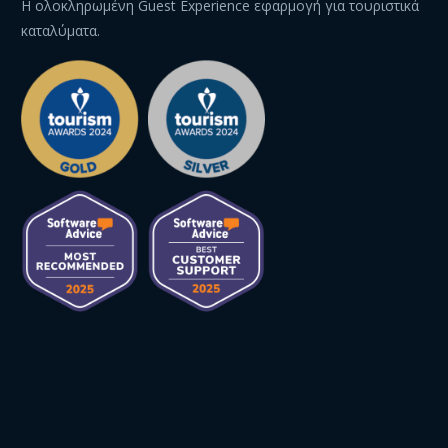
Η ολοκληρωμένη Guest Experience εφαρμογή για τουριστικά
καταλύματα.