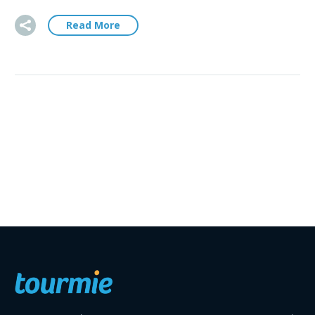
Read More