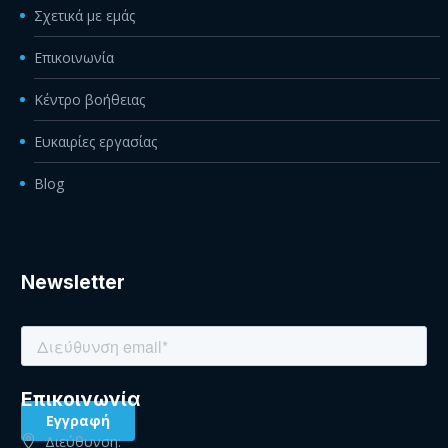
Σχετικά με εμάς
Επικοινωνία
Κέντρο βοήθειας
Ευκαιρίες εργασίας
Blog
Newsletter
Eπικοινωνία
Διεύθυνση: