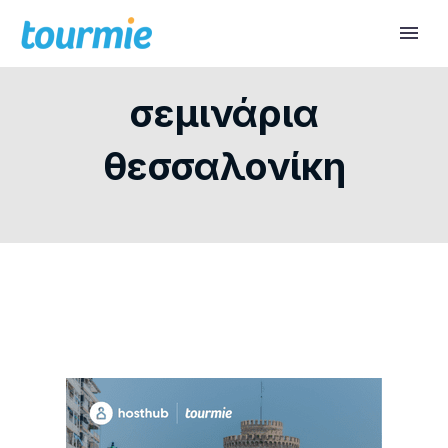
σεμινάρια
θεσσαλονίκη