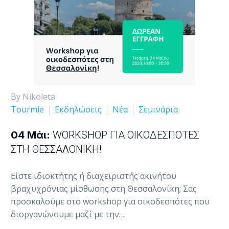
By Nikoleta
Tourmie
Εκδηλώσεις
Νέα
Σεμινάρια
04 Μάι:
WORKSHOP ΓΙΑ ΟΙΚΟΔΕΣΠΌΤΕΣ
ΣΤΗ ΘΕΣΣΑΛΟΝΊΚΗ!
Είστε ιδιοκτήτης ή διαχειριστής ακινήτου
βραχυχρόνιας μίσθωσης στη Θεσσαλονίκη; Σας
προσκαλούμε στο workshop για οικοδεσπότες που
διοργανώνουμε μαζί με την…