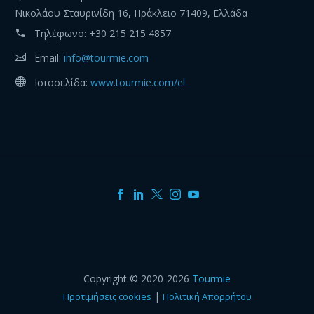
Νικολάου Σταυρινίδη 16, Ηράκλειο 71409, Ελλάδα
Τηλέφωνο:
+30 215 215 4857
Email:
info@tourmie.com
Ιστοσελίδα:
www.tourmie.com/el
Copyright © 2020-2026
Tourmie
|
Προτιμήσεις cookies
Πολιτική Απορρήτου