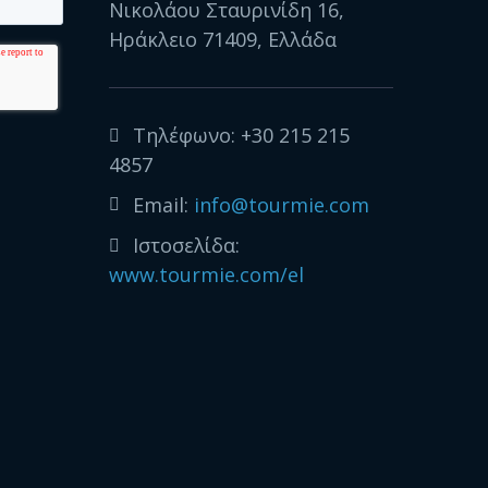
Νικολάου Σταυρινίδη 16,
Ηράκλειο 71409, Ελλάδα
Τηλέφωνο:
+30 215 215
4857
Email:
info@tourmie.com
Ιστοσελίδα:
www.tourmie.com/el