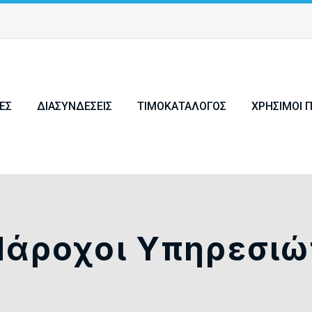
ΕΣ
ΔΙΑΣΥΝΔΈΣΕΙΣ
ΤΙΜΟΚΑΤΆΛΟΓΟΣ
ΧΡΉΣΙΜΟΙ 
Πάροχοι Υπηρεσιώ