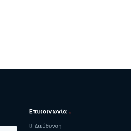
Eπικοινωνία
Διεύθυνση: