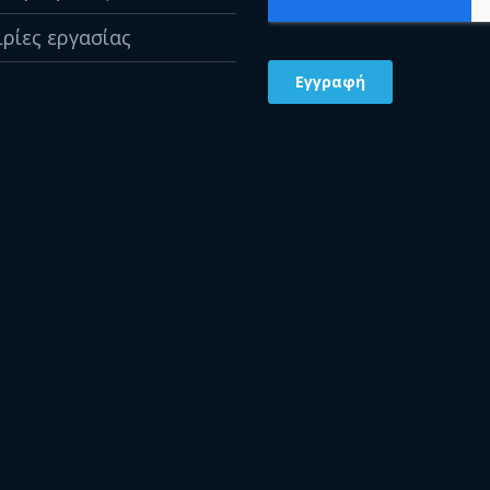
ιρίες εργασίας