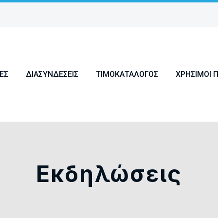
ΕΣ
ΔΙΑΣΥΝΔΈΣΕΙΣ
ΤΙΜΟΚΑΤΆΛΟΓΟΣ
ΧΡΉΣΙΜΟΙ 
Εκδηλώσεις