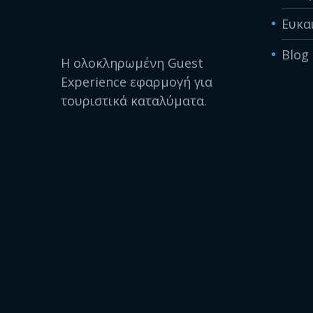
Ευκα
Blog
Η ολοκληρωμένη Guest
Experience εφαρμογή για
τουριστικά καταλύματα.