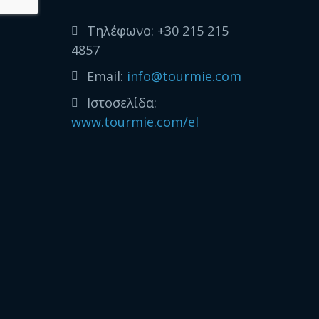
Τηλέφωνο:
+30 215 215
4857
Email:
info@tourmie.com
Ιστοσελίδα:
www.tourmie.com/el