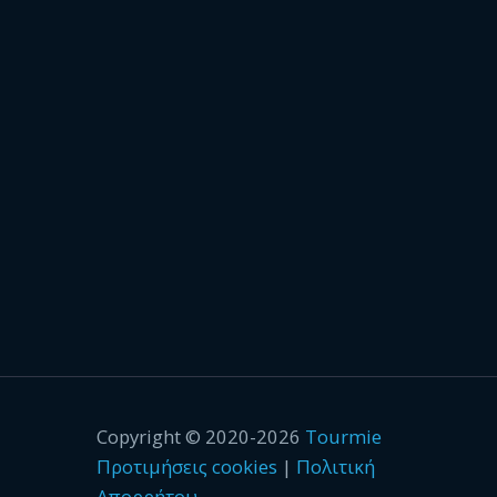
Copyright © 2020-2026
Tourmie
Προτιμήσεις cookies
|
Πολιτική
Απορρήτου