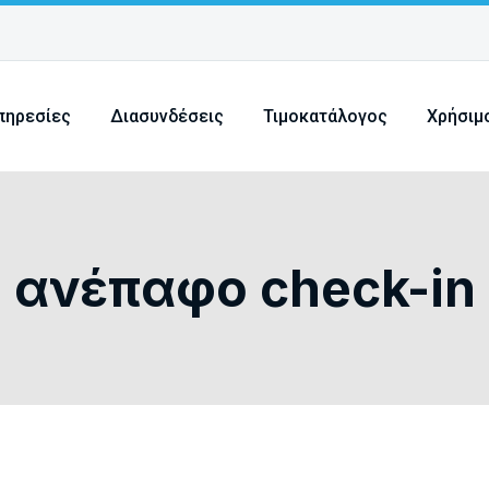
πηρεσίες
Διασυνδέσεις
Τιμοκατάλογος
Χρήσιμ
ανέπαφο check-in