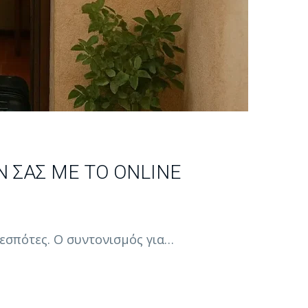
 ΣΑΣ ΜΕ ΤΟ ONLINE
δεσπότες. Ο συντονισμός για…