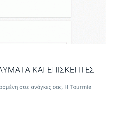
ΑΛΎΜΑΤΑ ΚΑΙ ΕΠΙΣΚΈΠΤΕΣ
οσμένη στις ανάγκες σας. Η Tourmie