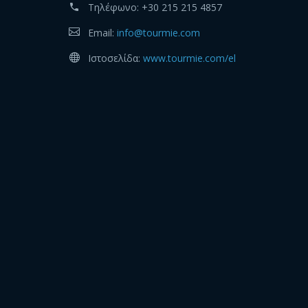
Τηλέφωνο:
+30 215 215 4857
Email:
info@tourmie.com
Ιστοσελίδα:
www.tourmie.com/el