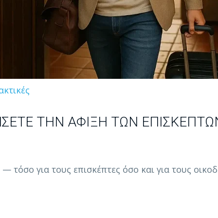
ακτικές
ΣΕΤΕ ΤΗΝ ΆΦΙΞΗ ΤΩΝ ΕΠΙΣΚΕΠΤΏΝ
 — τόσο για τους επισκέπτες όσο και για τους οικο