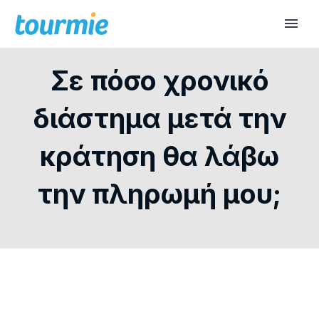
Σε πόσο χρονικό
διάστημα μετά την
κράτηση θα λάβω
την πληρωμή μου;