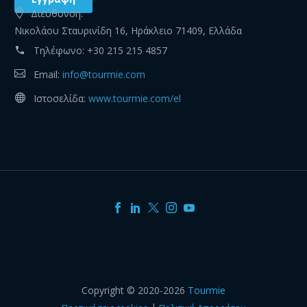
Διεύθυνση:
Νικολάου Σταυρινίδη 16, Ηράκλειο 71409, Ελλάδα
Τηλέφωνο:
+30 215 215 4857
Email:
info@tourmie.com
Ιστοσελίδα:
www.tourmie.com/el
Copyright © 2020-2026
Tourmie