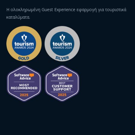
Η ολοκληρωμένη Guest Experience εφαρμογή για τουριστικά
καταλύματα.