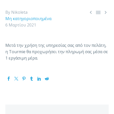



By Nikoleta
Μη κατηγοριοποιημένα
6 Μαρτίου 2021
Μετά την χρήση της υπηρεσίας σας από τον πελάτη,
η Tourmie θα προχωρήσει την πληρωμή σας μέσα σε
1 εργάσιμη μέρα.