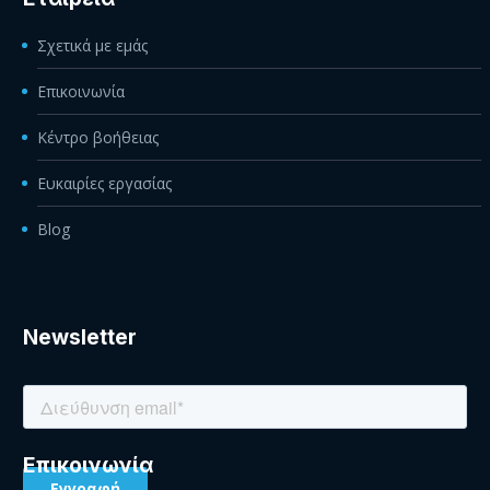
Σχετικά με εμάς
Επικοινωνία
Κέντρο βοήθειας
Ευκαιρίες εργασίας
Blog
Newsletter
Eπικοινωνία