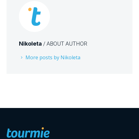
Nikoleta
/ ABOUT AUTHOR
More posts by Nikoleta