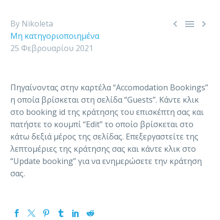



By Nikoleta
Μη κατηγοριοποιημένα
25 Φεβρουαρίου 2021
Πηγαίνοντας στην καρτέλα “Accomodation Bookings”
η οποία βρίσκεται στη σελίδα “Guests”. Κάντε κλικ
στο booking id της κράτησης του επισκέπτη σας και
πατήστε το κουμπί “Edit” το οποίο βρίσκεται στο
κάτω δεξιά μέρος της σελίδας. Επεξεργαστείτε της
λεπτομέριες της κράτησης σας και κάντε κλικ στο
“Update booking” για να ενημερώσετε την κράτηση
σας.