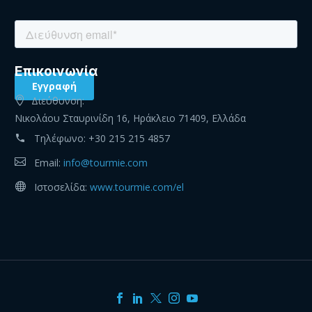
Eπικοινωνία
Διεύθυνση:
Νικολάου Σταυρινίδη 16, Ηράκλειο 71409, Ελλάδα
Τηλέφωνο:
+30 215 215 4857
Email:
info@tourmie.com
Ιστοσελίδα:
www.tourmie.com/el