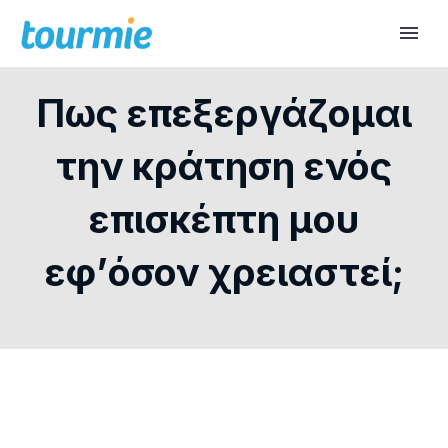
Πως επεξεργάζομαι
την κράτηση ενός
επισκέπτη μου
εφ’όσον χρειαστεί;