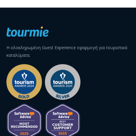
Η ολοκληρωμένη Guest Experience εφαρμογή για τουριστικά
καταλύματα.