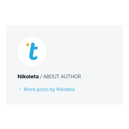
Nikoleta
/ ABOUT AUTHOR
More posts by Nikoleta