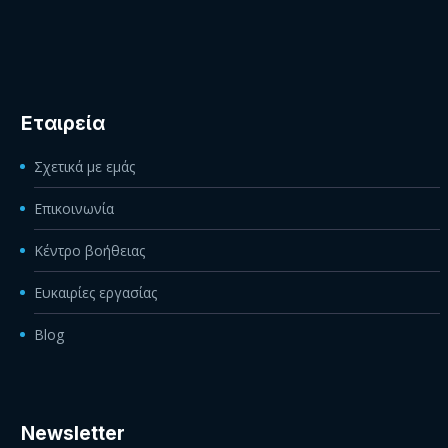
Εταιρεία
Σχετικά με εμάς
Επικοινωνία
Κέντρο βοήθειας
Ευκαιρίες εργασίας
Blog
Newsletter