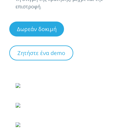
επιστροφή.
Δωρεάν δοκιμή
Ζητήστε ένα demo